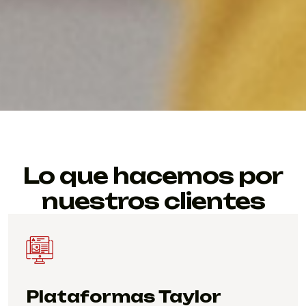
Lo que hacemos por
nuestros clientes
Plataformas Taylor