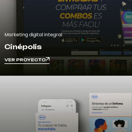
Marketing digital integral
Cinépolis
VER PROYECTO
VER PROYECTO