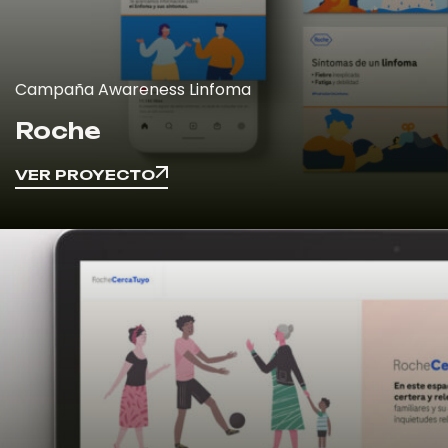
Campaña Awareness Linfoma
Roche
VER PROYECTO
VER PROYECTO