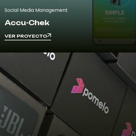
Social Media Management
Accu-Chek
VER PROYECTO
VER PROYECTO