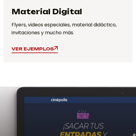
Material Digital
Flyers, videos especiales, material didáctico,
invitaciones y mucho más.
VER EJEMPLOS
VER EJEMPLOS