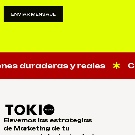
ENVIAR MENSAJE
ENVIAR MENSAJE
duraderas y reales
Cream
Elevemos las estrategias
de Marketing de tu