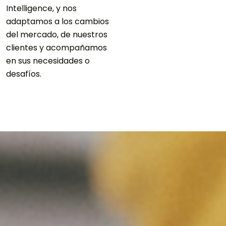
Intelligence, y nos
adaptamos a los cambios
del mercado, de nuestros
clientes y acompañamos
en sus necesidades o
desafíos.