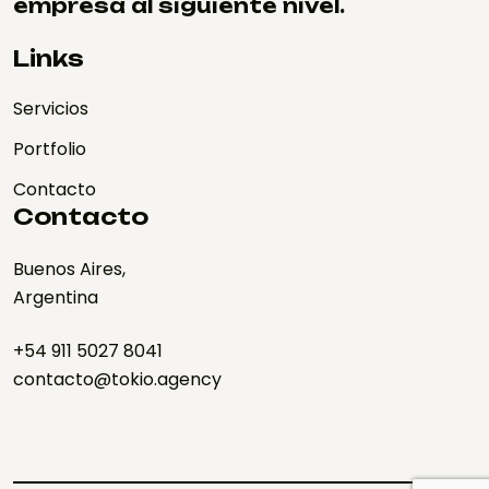
empresa al siguiente nivel.
Links
Servicios
Portfolio
Contacto
Contacto
Buenos Aires,
Argentina
+54 911 5027 8041
contacto@tokio.agency