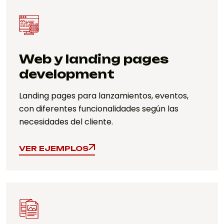
Web y landing pages
development
Landing pages para lanzamientos, eventos,
con diferentes funcionalidades según las
necesidades del cliente.
VER EJEMPLOS
VER EJEMPLOS