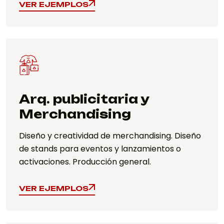
VER EJEMPLOS
VER EJEMPLOS
Arq. publicitaria y
Merchandising
Diseño y creatividad de merchandising. Diseño
de stands para eventos y lanzamientos o
activaciones. Producción general.
VER EJEMPLOS
VER EJEMPLOS