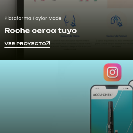
Plataforma Taylor Made
Roche cerca tuyo
VER PROYECTO
VER PROYECTO