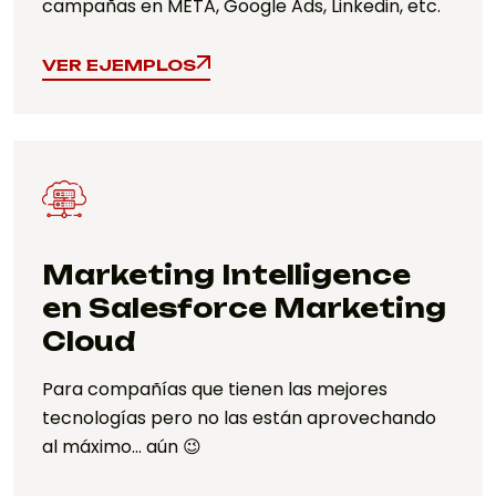
campañas en META, Google Ads, Linkedin, etc.
VER EJEMPLOS
VER EJEMPLOS
Marketing Intelligence
en Salesforce Marketing
Cloud
Para compañías que tienen las mejores
tecnologías pero no las están aprovechando
al máximo… aún 😉