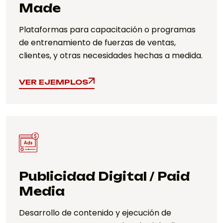
Made
Plataformas para capacitación o programas
de entrenamiento de fuerzas de ventas,
clientes, y otras necesidades hechas a medida.
VER EJEMPLOS
VER EJEMPLOS
Publicidad Digital / Paid
Media
Desarrollo de contenido y ejecución de