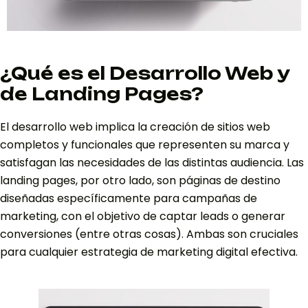
¿Qué es el Desarrollo Web y
de Landing Pages?
El desarrollo web implica la creación de sitios web
completos y funcionales que representen su marca y
satisfagan las necesidades de las distintas audiencia. Las
landing pages, por otro lado, son páginas de destino
diseñadas específicamente para campañas de
marketing, con el objetivo de captar leads o generar
conversiones (entre otras cosas). Ambas son cruciales
para cualquier estrategia de marketing digital efectiva.