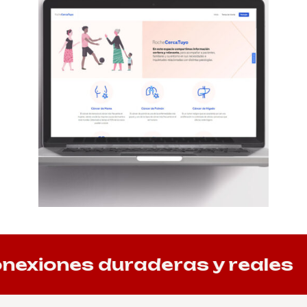
xiones duraderas y reales