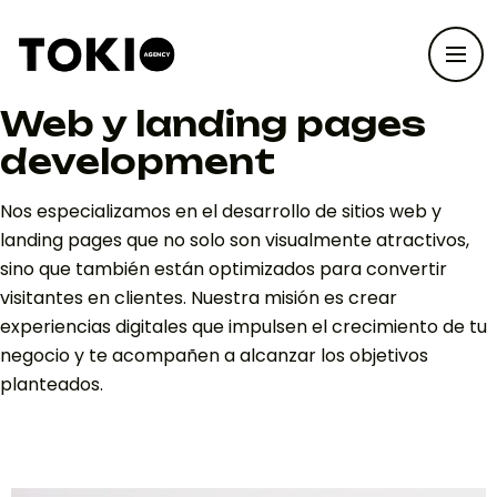
Web y landing pages
development
Nos especializamos en el desarrollo de sitios web y
landing pages que no solo son visualmente atractivos,
sino que también están optimizados para convertir
visitantes en clientes. Nuestra misión es crear
experiencias digitales que impulsen el crecimiento de tu
negocio y te acompañen a alcanzar los objetivos
planteados.