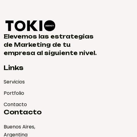
Elevemos las estrategias
de Marketing de tu
empresa al siguiente nivel.
Links
Servicios
Portfolio
Contacto
Contacto
Buenos Aires,
Argentina