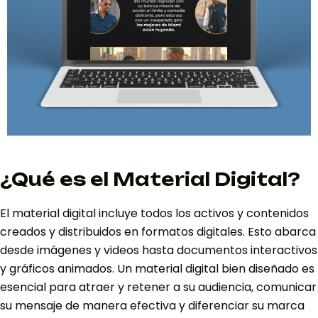
¿Qué es el Material Digital?
El material digital incluye todos los activos y contenidos
creados y distribuidos en formatos digitales. Esto abarca
desde imágenes y videos hasta documentos interactivos
y gráficos animados. Un material digital bien diseñado es
esencial para atraer y retener a su audiencia, comunicar
su mensaje de manera efectiva y diferenciar su marca