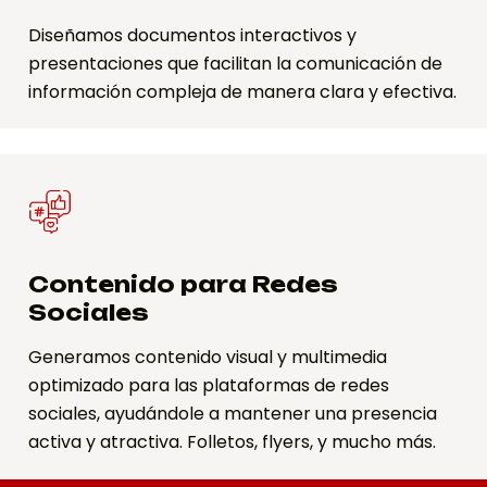
Diseñamos documentos interactivos y
presentaciones que facilitan la comunicación de
información compleja de manera clara y efectiva.
Contenido para Redes
Sociales
Generamos contenido visual y multimedia
optimizado para las plataformas de redes
sociales, ayudándole a mantener una presencia
activa y atractiva. Folletos, flyers, y mucho más.