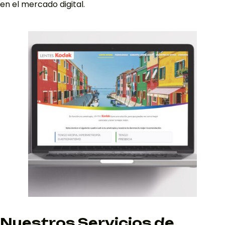
en el mercado digital.
Nuestros Servicios de