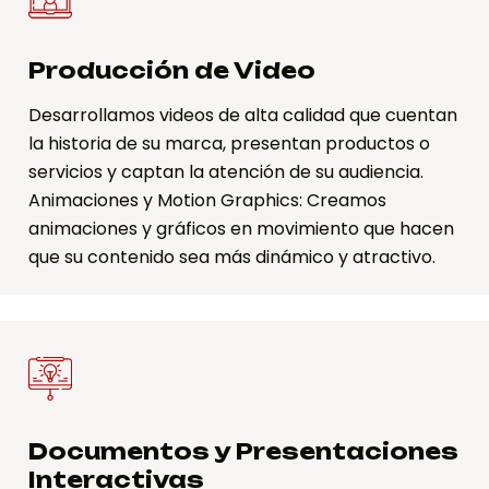
Producción de Video
Desarrollamos videos de alta calidad que cuentan
la historia de su marca, presentan productos o
servicios y captan la atención de su audiencia.
Animaciones y Motion Graphics: Creamos
animaciones y gráficos en movimiento que hacen
que su contenido sea más dinámico y atractivo.
Documentos y Presentaciones
Interactivas