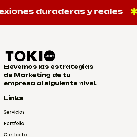
ones duraderas y reales
Elevemos las estrategias
de Marketing de tu
empresa al siguiente nivel.
Links
Servicios
Portfolio
Contacto