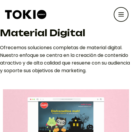
Material Digital
Ofrecemos soluciones completas de material digital.
Nuestro enfoque se centra en la creación de contenido
atractivo y de alta calidad que resuene con su audiencia
y soporte sus objetivos de marketing.