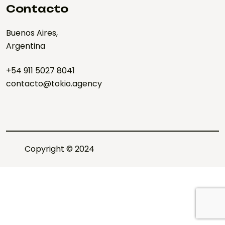
Contacto
Buenos Aires,
Argentina
+54 911 5027 8041
contacto@tokio.agency
Copyright © 2024