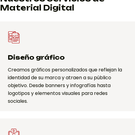
Material Digital
Diseño gráfico
Creamos gráficos personalizados que reflejan la
identidad de su marca y atraen a su público
objetivo. Desde banners y infografías hasta
logotipos y elementos visuales para redes
sociales.