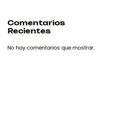
Comentarios
Recientes
No hay comentarios que mostrar.