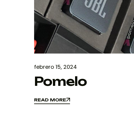
febrero 15, 2024
Pomelo
READ MORE
READ MORE