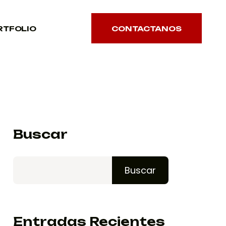
RTFOLIO
CONTACTANOS
CONTACTANOS
Buscar
Buscar
Entradas Recientes