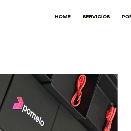
HOME
SERVICIOS
PO