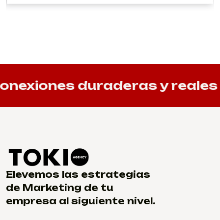
nexiones duraderas y reales
Elevemos las estrategias
de Marketing de tu
empresa al siguiente nivel.