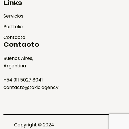
Links
Servicios
Portfolio
Contacto
Contacto
Buenos Aires,
Argentina
+54 911 5027 8041
contacto@tokio.agency
Copyright © 2024