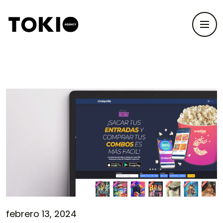
febrero 13, 2024