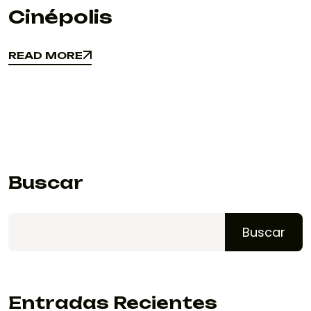
Cinépolis
READ MORE
READ MORE
Buscar
Buscar
Entradas Recientes