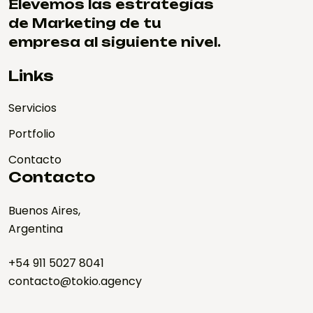
Elevemos las estrategias
de Marketing de tu
empresa al siguiente nivel.
Links
Servicios
Portfolio
Contacto
Contacto
Buenos Aires,
Argentina
+54 911 5027 8041
contacto@tokio.agency