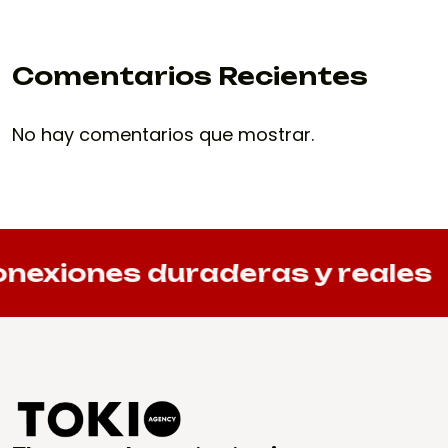
Comentarios Recientes
No hay comentarios que mostrar.
exiones duraderas y reales