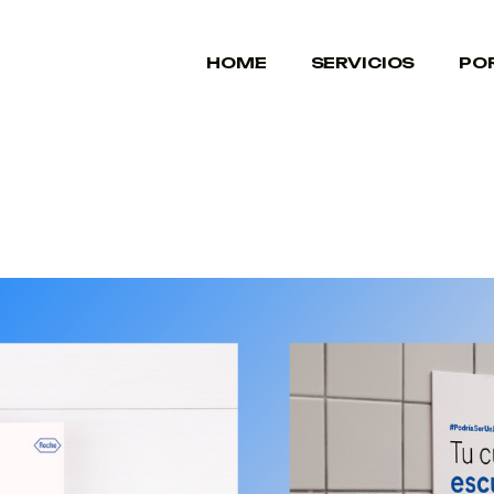
HOME
SERVICIOS
PO