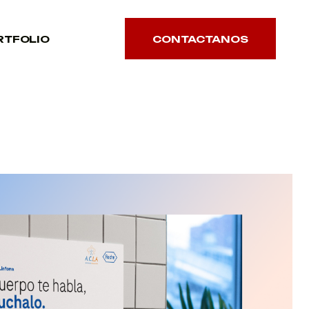
RTFOLIO
CONTACTANOS
CONTACTANOS